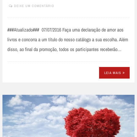
DEIXE UM COMENTÁRIO
###Atualizado### 07/07/2016 Faça uma declaração de amor aos
livros e concorra a um título do nosso catálogo a sua escolha. Além
disso, ao final da promoção, todos os participantes receberão…
LEIA MAIS