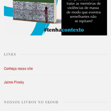
LINKS
Conheça nosso site
Jaime Pinsky
NOSSOS LIVROS NO SKOOB