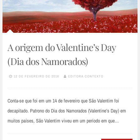
A origem do Valentine’s Day
(Dia dos Namorados)
12 DE FEVEREIRO DE 2016
EDITORA CONTEXTO
Conta-se que foi em um 14 de fevereiro que São Valentim foi
decapitado. Patrono do Dia dos Namorados (Valentine’s Day) em
muitos países, São Valentim viveu em um período em que…