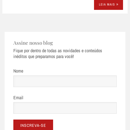
LEIA MAIS
Assine nosso blog
Fique por dentro de todas as novidades e conteúdos
inéditos que preparamos para você!
Nome
Email