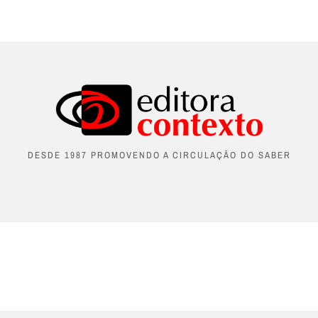
DESDE 1987 PROMOVENDO A CIRCULAÇÃO DO SABER