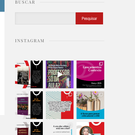
BUSCAR
Buscar
Pesquisar
INSTAGRAM