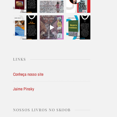
LINKS
Conheça nosso site
Jaime Pinsky
NOSSOS LIVROS NO SKOOB