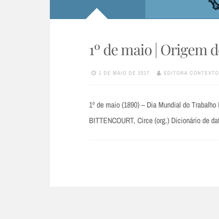
1º de maio | Origem 
1 DE MAIO DE 2017
EDITORA CONTEXTO
1º de maio (1890) – Dia Mundial do Trabalho 
BITTENCOURT, Circe (org.) Dicionário de da