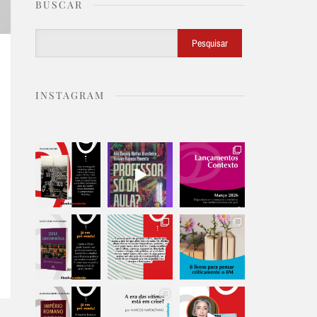
BUSCAR
Buscar
Pesquisar
INSTAGRAM