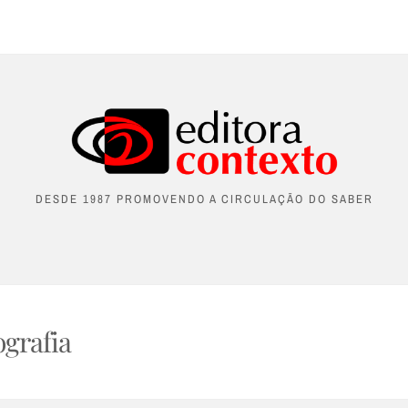
DESDE 1987 PROMOVENDO A CIRCULAÇÃO DO SABER
grafia