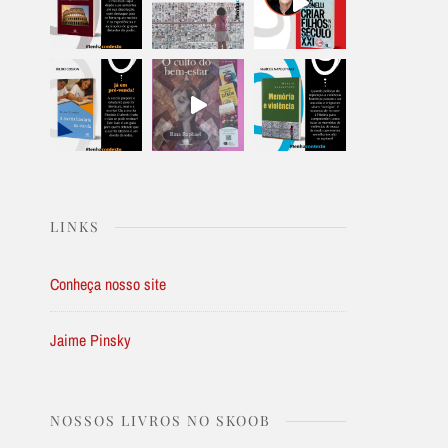
LINKS
Conheça nosso site
Jaime Pinsky
NOSSOS LIVROS NO SKOOB