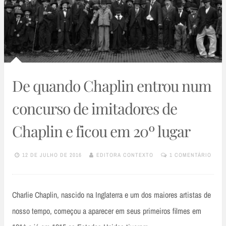
De quando Chaplin entrou num
concurso de imitadores de
Chaplin e ficou em 20º lugar
12 DE JULHO DE 2016
EDITORA CONTEXTO
1 COMENTÁRIO
Charlie Chaplin, nascido na Inglaterra e um dos maiores artistas de
nosso tempo, começou a aparecer em seus primeiros filmes em