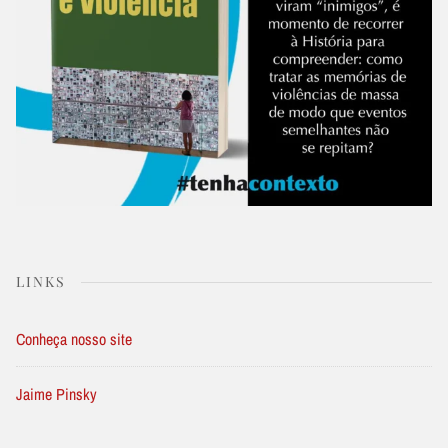
LINKS
Conheça nosso site
Jaime Pinsky