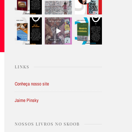
LINKS
Conheça nosso site
Jaime Pinsky
NOSSOS LIVROS NO SKOOB