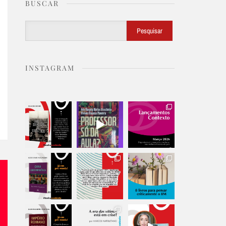
BUSCAR
Buscar
Pesquisar
INSTAGRAM