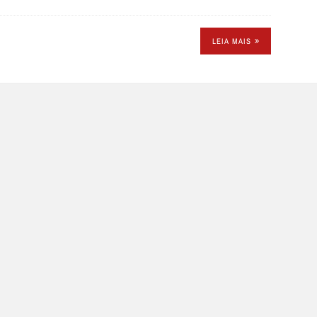
LEIA MAIS