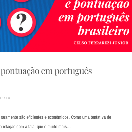
e pontuação em português
TEXTO
 raramente são eficientes e econômicos. Como uma tentativa de
a relação com a fala, que é muito mais…