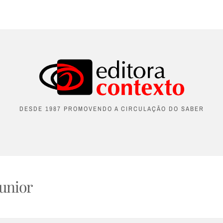
DESDE 1987 PROMOVENDO A CIRCULAÇÃO DO SABER
Junior