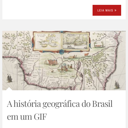
LEIA MAIS
A história geográfica do Brasil
em um GIF