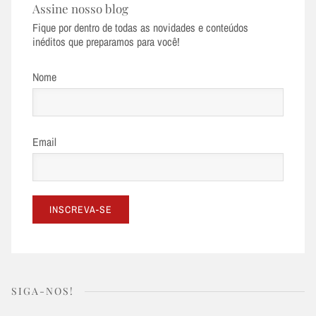
Assine nosso blog
Fique por dentro de todas as novidades e conteúdos
inéditos que preparamos para você!
Nome
Email
SIGA-NOS!