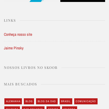
LINKS
Conheça nosso site
Jaime Pinsky
NOSSOS LIVROS NO SKOOB
MAIS BUSCADOS
ALEMANHA
BLOG
BLOG DA DAD
BRASIL
COMUNICAÇÃO