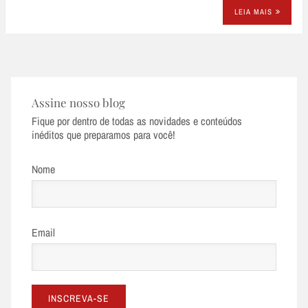
LEIA MAIS
Assine nosso blog
Fique por dentro de todas as novidades e conteúdos
inéditos que preparamos para você!
Nome
Email