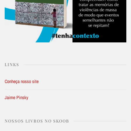
LINKS
Conheça nosso site
Jaime Pinsky
NOSSOS LIVROS NO SKOOB