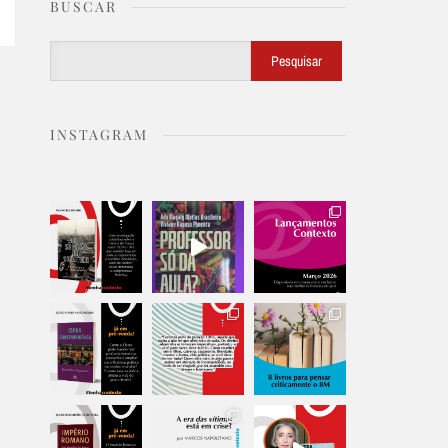
BUSCAR
Buscar
Pesquisar
INSTAGRAM