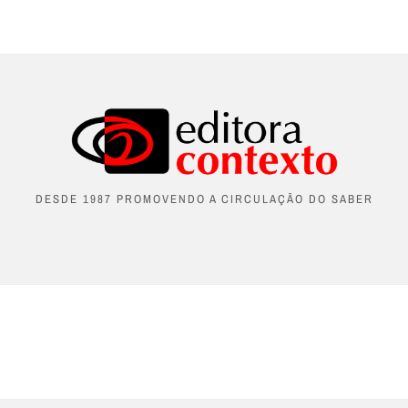
DESDE 1987 PROMOVENDO A CIRCULAÇÃO DO SABER