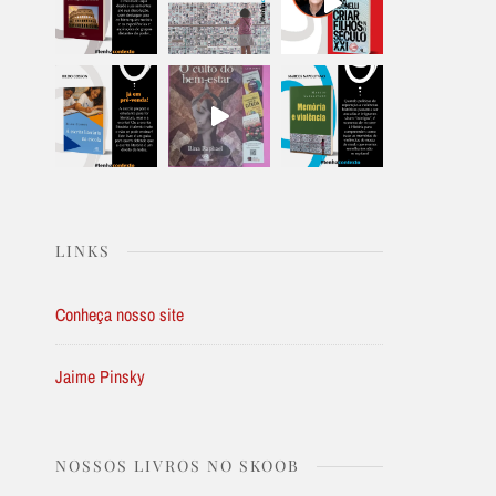
LINKS
Conheça nosso site
Jaime Pinsky
NOSSOS LIVROS NO SKOOB