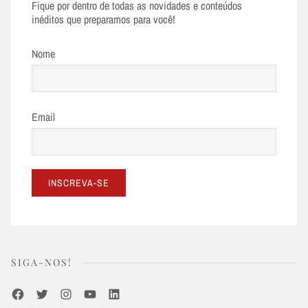
Fique por dentro de todas as novidades e conteúdos
inéditos que preparamos para você!
Nome
Email
SIGA-NOS!
Facebook
Twitter
Instagram
Youtube
LinkedIn