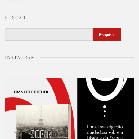
BUSCAR
Buscar
Pesquisar
INSTAGRAM