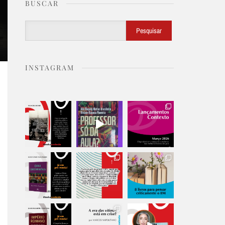
BUSCAR
Buscar
Pesquisar
INSTAGRAM