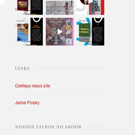
LINKS
Conheça nosso site
Jaime Pinsky
NOSSOS LIVROS NO SKOOB