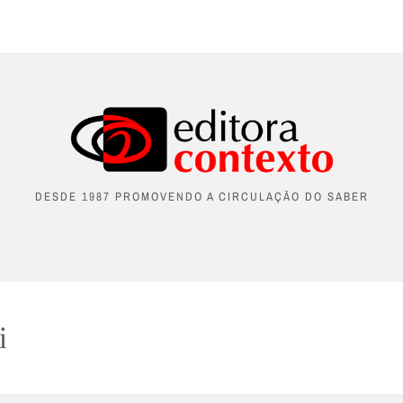
DESDE 1987 PROMOVENDO A CIRCULAÇÃO DO SABER
i