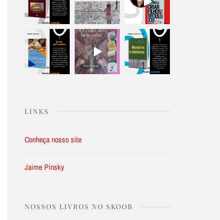
LINKS
Conheça nosso site
Jaime Pinsky
NOSSOS LIVROS NO SKOOB