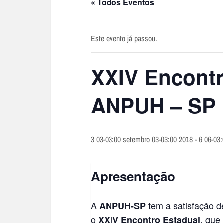
« Todos Eventos
Este evento já passou.
XXIV Encontr
ANPUH – SP
3 03-03:00 setembro 03-03:00 2018
-
6 06-03
Apresentação
A
tem a satisfação 
ANPUH-SP
o
, que
XXIV Encontro Estadual