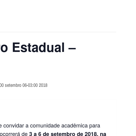
o Estadual –
:00 setembro 06-03:00 2018
de convidar a comunidade acadêmica para
 ocorrerá de
3 a 6 de setembro de 2018, na