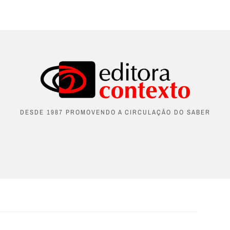
DESDE 1987 PROMOVENDO A CIRCULAÇÃO DO SABER