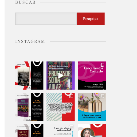
BUSCAR
Buscar
Pesquisar
INSTAGRAM