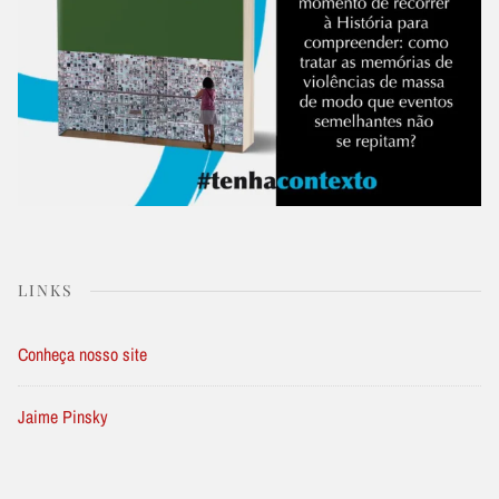
LINKS
Conheça nosso site
Jaime Pinsky