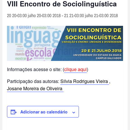
VIII Encontro de Sociolinguística
20 20-03:00 julho 20-03:00 2018
-
21 21-03:00 julho 21-03:00 2018
Informações acesse o site: (
clique aqui
)
Participação das autoras:
Silvia Rodrigues Vieira
,
Josane Moreira de Oliveira
Adicionar ao calendário