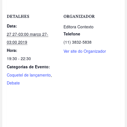
DETALHES
ORGANIZADOR
Data:
Editora Contexto
Telefone
27 27-03:00 março 27-
03:00 2019
(11) 3832-5838
Hora:
Ver site do Organizador
19:30 - 22:30
Categorias de Evento:
Coquetel de lançamento
,
Debate