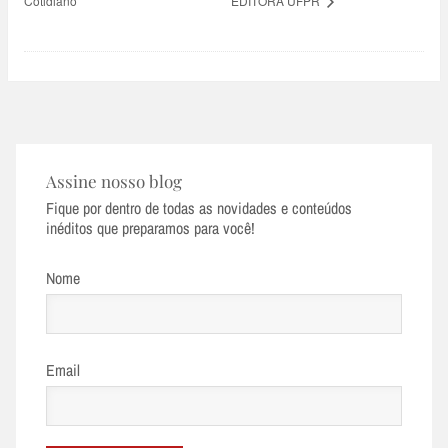
Cotidiano
EDITORA UFPR
Assine nosso blog
Fique por dentro de todas as novidades e conteúdos
inéditos que preparamos para você!
Nome
Email