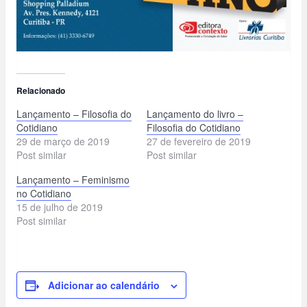
Relacionado
Lançamento – Filosofia do
Lançamento do livro –
Cotidiano
Filosofia do Cotidiano
29 de março de 2019
27 de fevereiro de 2019
Post similar
Post similar
Lançamento – Feminismo
no Cotidiano
15 de julho de 2019
Post similar
Adicionar ao calendário