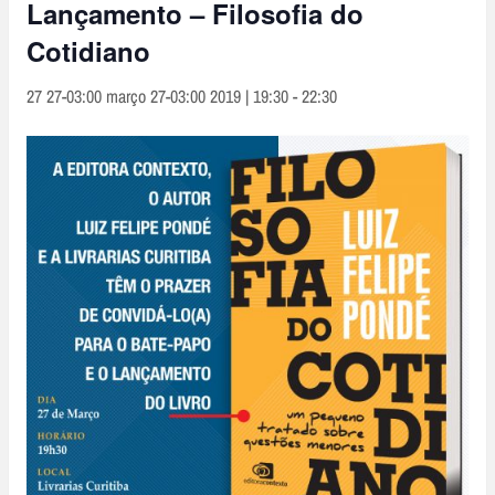
Lançamento – Filosofia do
Cotidiano
27 27-03:00 março 27-03:00 2019 | 19:30
-
22:30