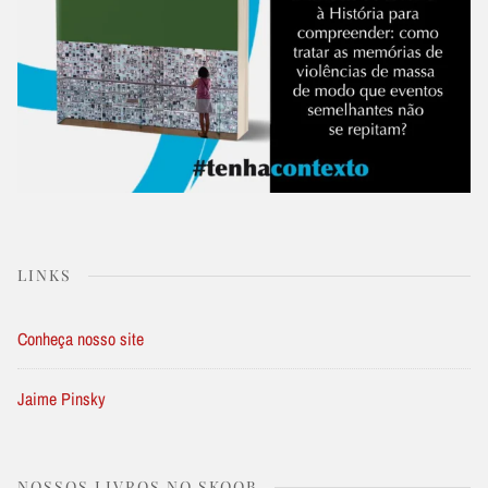
LINKS
Conheça nosso site
Jaime Pinsky
NOSSOS LIVROS NO SKOOB