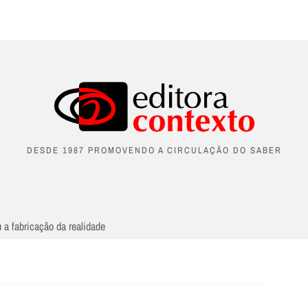
DESDE 1987 PROMOVENDO A CIRCULAÇÃO DO SABER
 a fabricação da realidade