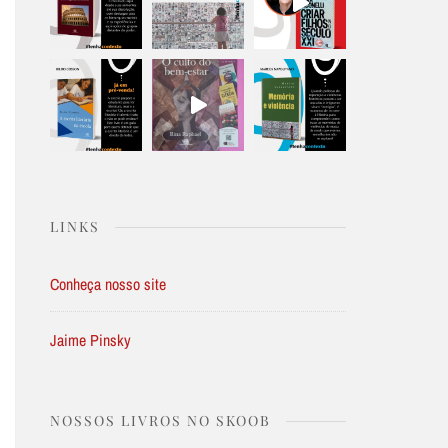
LINKS
Conheça nosso site
Jaime Pinsky
NOSSOS LIVROS NO SKOOB