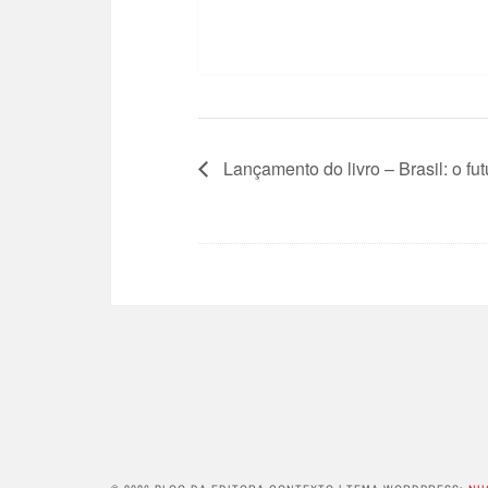
Lançamento do livro – Brasil: o f