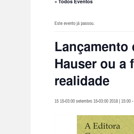
« Todos Eventos
Este evento já passou.
Lançamento d
Hauser ou a 
realidade
15 15-03:00 setembro 15-03:00 2018 | 15:00