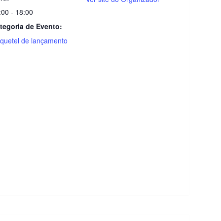
:00 - 18:00
tegoria de Evento:
quetel de lançamento