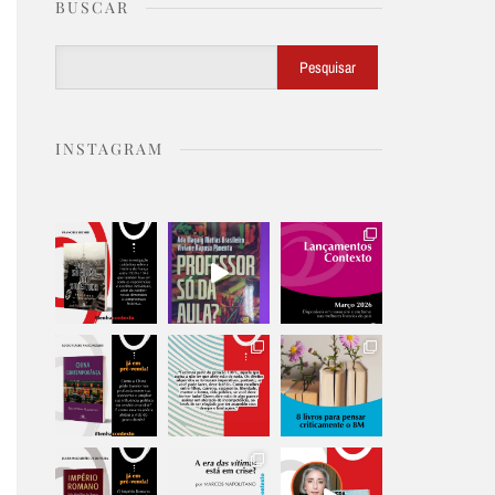
BUSCAR
Buscar
Pesquisar
INSTAGRAM