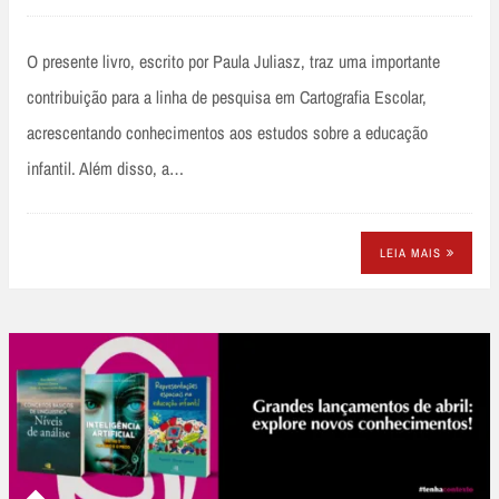
O presente livro, escrito por Paula Juliasz, traz uma importante
contribuição para a linha de pesquisa em Cartografia Escolar,
acrescentando conhecimentos aos estudos sobre a educação
infantil. Além disso, a…
LEIA MAIS