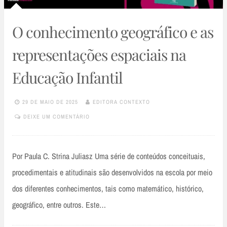
O conhecimento geográfico e as
representações espaciais na
Educação Infantil
29 DE MAIO DE 2025
EDITORA CONTEXTO
DEIXE UM COMENTÁRIO
Por Paula C. Strina Juliasz Uma série de conteúdos conceituais,
procedimentais e atitudinais são desenvolvidos na escola por meio
dos diferentes conhecimentos, tais como matemático, histórico,
geográfico, entre outros. Este…