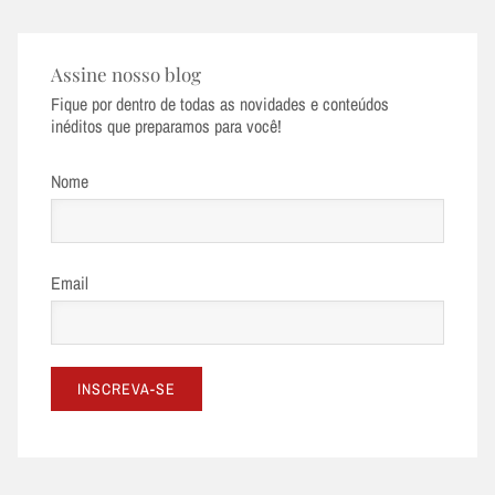
Assine nosso blog
Fique por dentro de todas as novidades e conteúdos
inéditos que preparamos para você!
Nome
Email