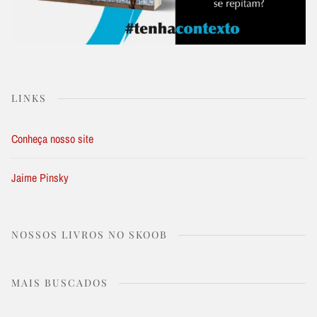
LINKS
Conheça nosso site
Jaime Pinsky
NOSSOS LIVROS NO SKOOB
MAIS BUSCADOS