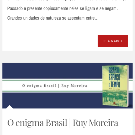
Passado e presente copiosamente neles se ligam e se negam.
Grandes unidades de natureza se assentam entre…
LEIA MAIS
O enigma Brasil | Ruy Moreira