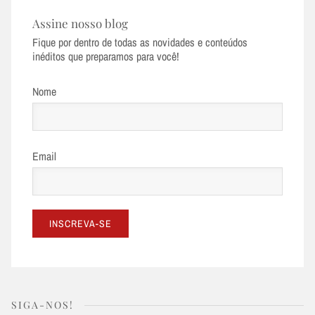
Assine nosso blog
Fique por dentro de todas as novidades e conteúdos
inéditos que preparamos para você!
Nome
Email
SIGA-NOS!