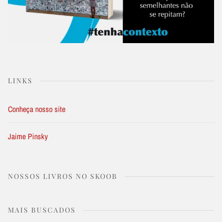
LINKS
Conheça nosso site
Jaime Pinsky
NOSSOS LIVROS NO SKOOB
MAIS BUSCADOS