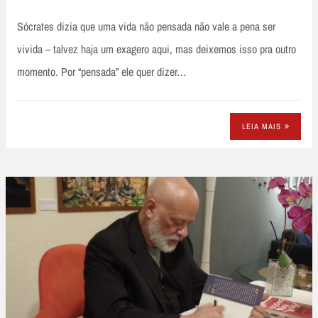
Sócrates dizia que uma vida não pensada não vale a pena ser
vivida – talvez haja um exagero aqui, mas deixemos isso pra outro
momento. Por “pensada” ele quer dizer…
LEIA MAIS