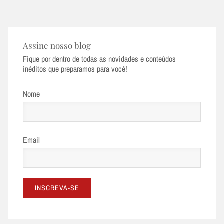
navigation
Assine nosso blog
Fique por dentro de todas as novidades e conteúdos
inéditos que preparamos para você!
Nome
Email